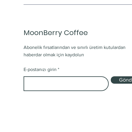
MoonBerry Coffee
Abonelik fırsatlarından ve sınırlı üretim kutulardan
haberdar olmak için kaydolun
E-postanızı girin
Gönd