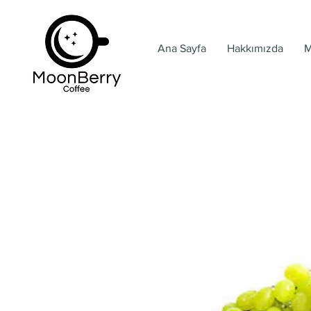
Ana Sayfa
Hakkımızda
M