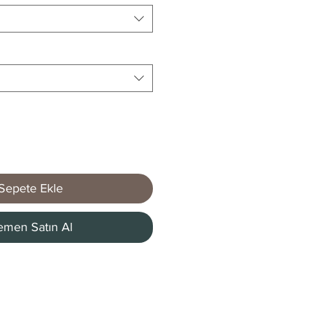
Sepete Ekle
men Satın Al