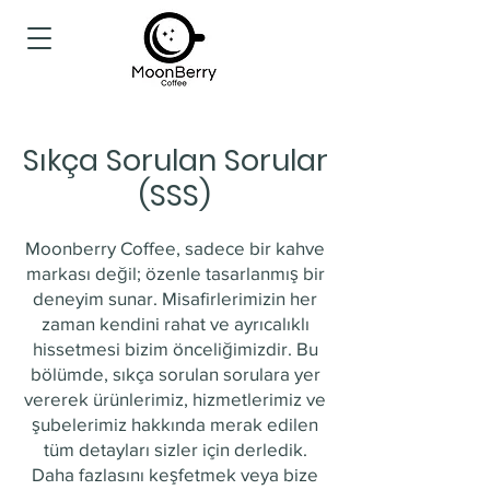
Sıkça Sorulan Sorular
(SSS)
Moonberry Coffee, sadece bir kahve
markası değil; özenle tasarlanmış bir
deneyim sunar. Misafirlerimizin her
zaman kendini rahat ve ayrıcalıklı
hissetmesi bizim önceliğimizdir. Bu
bölümde, sıkça sorulan sorulara yer
vererek ürünlerimiz, hizmetlerimiz ve
şubelerimiz hakkında merak edilen
tüm detayları sizler için derledik.
Daha fazlasını keşfetmek veya bize