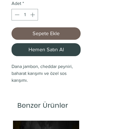
Adet
*
Sepete Ekle
Hemen Satın Al
Dana jambon, cheddar peyniri,
baharat karışımı ve özel sos
karışımı.
Benzer Ürünler