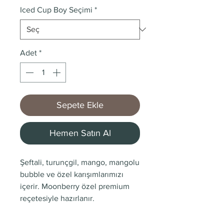
Iced Cup Boy Seçimi
*
Adet
*
Sepete Ekle
Hemen Satın Al
Şeftali, turunçgil, mango, mangolu
bubble ve özel karışımlarımızı
içerir. Moonberry özel premium
reçetesiyle hazırlanır.