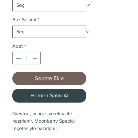
Buz Seçimi
*
Adet
*
Sepete Ekle
Hemen Satın Al
Greyfurt, ananas ve elma ile
hazırlanır. Moonberry Special
reçetesiyle hazırlanır.