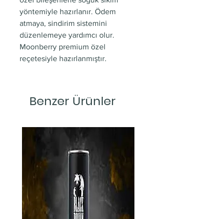
yöntemiyle hazırlanır. Ödem
atmaya, sindirim sistemini
düzenlemeye yardımcı olur.
Moonberry premium özel
reçetesiyle hazırlanmıştır.
Benzer Ürünler