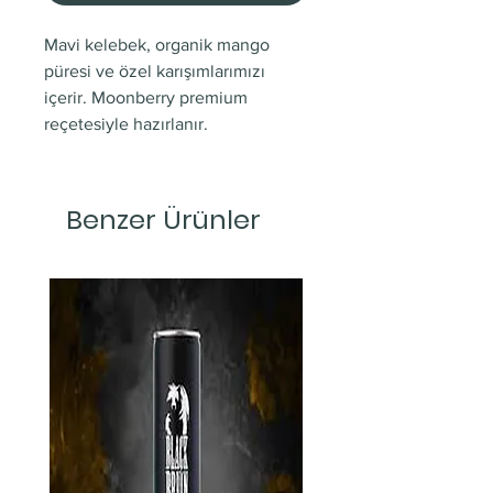
Mavi kelebek, organik mango
püresi ve özel karışımlarımızı
içerir. Moonberry premium
reçetesiyle hazırlanır.
Benzer Ürünler