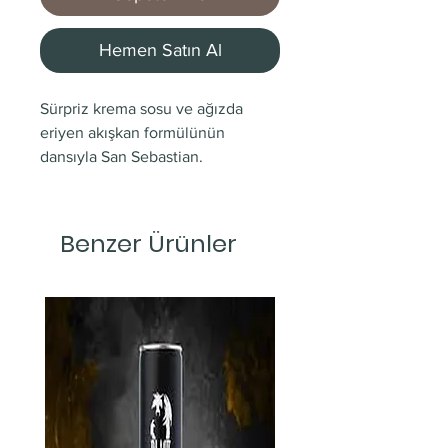
Hemen Satın Al
Sürpriz krema sosu ve ağızda
eriyen akışkan formülünün
dansıyla San Sebastian.
Benzer Ürünler