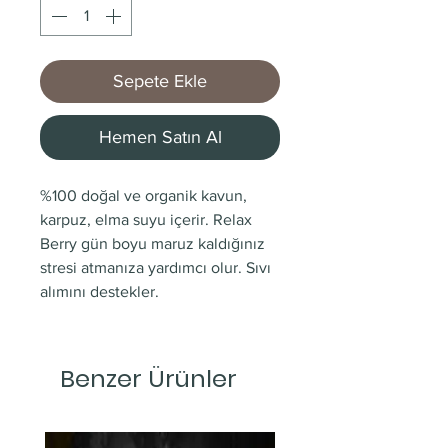
Sepete Ekle
Hemen Satın Al
%100 doğal ve organik kavun,
karpuz, elma suyu içerir. Relax
Berry gün boyu maruz kaldığınız
stresi atmanıza yardımcı olur. Sıvı
alımını destekler.
Benzer Ürünler