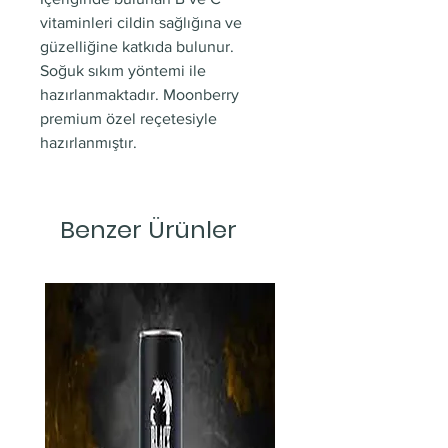
vitaminleri cildin sağlığına ve
güzelliğine katkıda bulunur.
Soğuk sıkım yöntemi ile
hazırlanmaktadır. Moonberry
premium özel reçetesiyle
hazırlanmıştır.
Benzer Ürünler