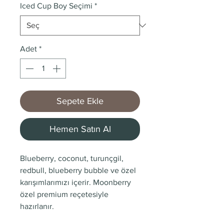
Iced Cup Boy Seçimi
*
Adet
*
Sepete Ekle
Hemen Satın Al
Blueberry, coconut, turunçgil,
redbull, blueberry bubble ve özel
karışımlarımızı içerir. Moonberry
özel premium reçetesiyle
hazırlanır.