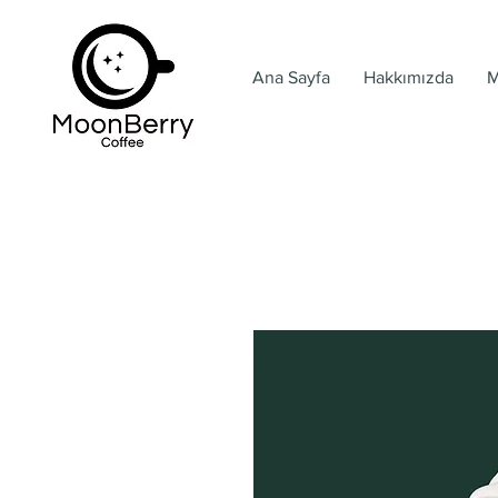
Ana Sayfa
Hakkımızda
M