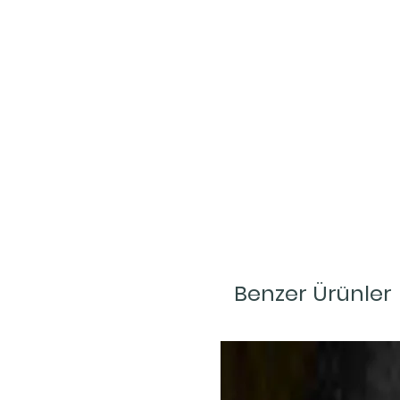
Benzer Ürünler