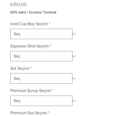
Fiyat
₺150,00
KDV dahil
|
Ücretsiz Teslimat
Iced Cup Boy Seçimi
*
Espresso Shot Seçimi
*
Süt Seçimi
*
Premium Şurup Seçimi
*
Premium Sos Seçimi
*