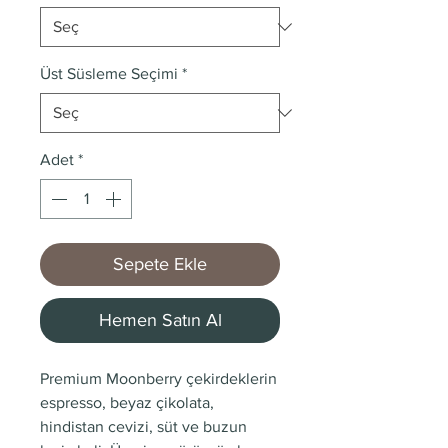
Üst Süsleme Seçimi
*
Adet
*
Sepete Ekle
Hemen Satın Al
Premium Moonberry çekirdeklerin
espresso, beyaz çikolata,
hindistan cevizi, süt ve buzun