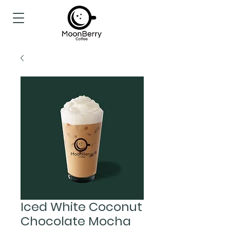
Iced White Coconut
Chocolate Mocha