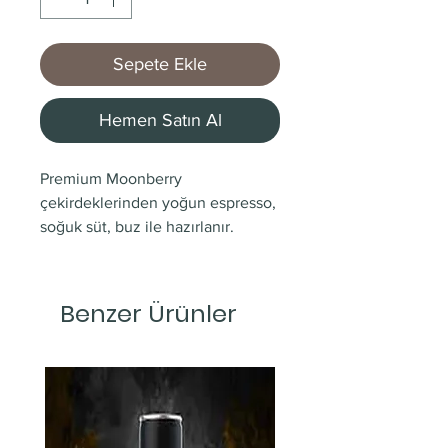
Sepete Ekle
Hemen Satın Al
Premium Moonberry
çekirdeklerinden yoğun espresso,
soğuk süt, buz ile hazırlanır.
Benzer Ürünler