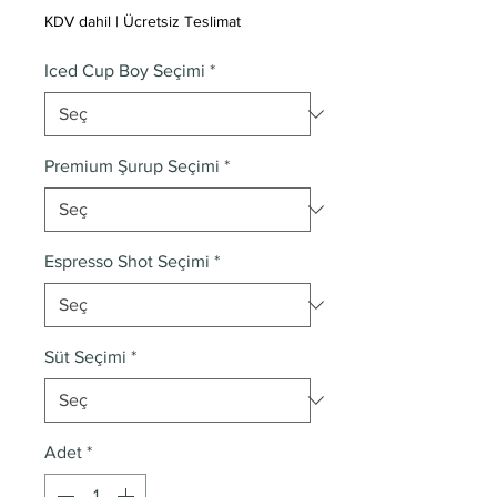
KDV dahil
|
Ücretsiz Teslimat
Iced Cup Boy Seçimi
*
Premium Şurup Seçimi
*
Espresso Shot Seçimi
*
Süt Seçimi
*
Adet
*