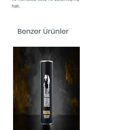
hali.
Benzer Ürünler