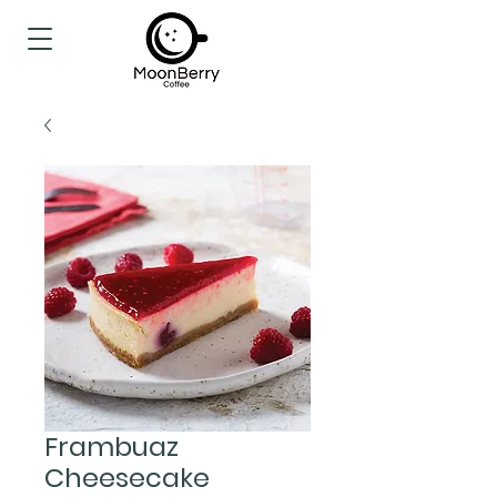
Frambuaz
Cheesecake