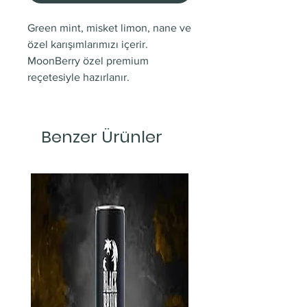
Green mint, misket limon, nane ve
özel karışımlarımızı içerir.
MoonBerry özel premium
reçetesiyle hazırlanır.
Benzer Ürünler