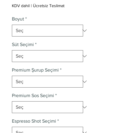
KDV dahil
|
Ücretsiz Teslimat
Boyut
*
Süt Seçimi
*
Premium Şurup Seçimi
*
Premium Sos Seçimi
*
Espresso Shot Seçimi
*