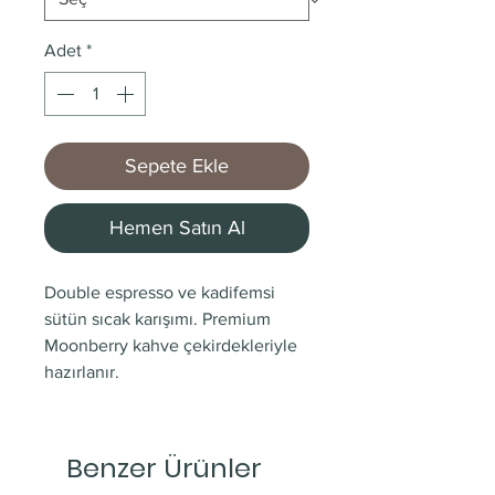
Adet
*
Sepete Ekle
Hemen Satın Al
Double espresso ve kadifemsi
sütün sıcak karışımı. Premium
Moonberry kahve çekirdekleriyle
hazırlanır.
Benzer Ürünler