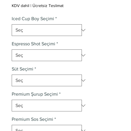
KDV dahil
|
Ücretsiz Teslimat
Iced Cup Boy Seçimi
*
Espresso Shot Seçimi
*
Süt Seçimi
*
Premium Şurup Seçimi
*
Premium Sos Seçimi
*