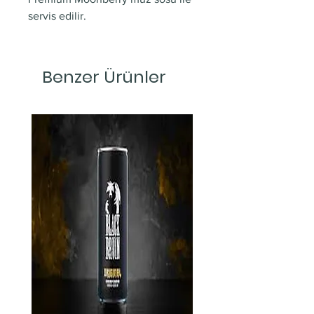
servis edilir.
Benzer Ürünler