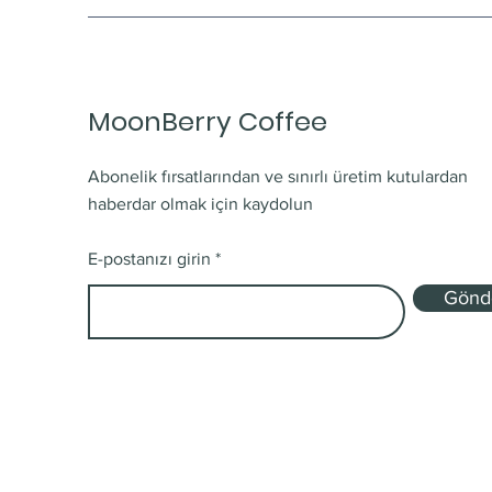
MoonBerry Coffee
Abonelik fırsatlarından ve sınırlı üretim kutulardan
haberdar olmak için kaydolun
E-postanızı girin
Gönd