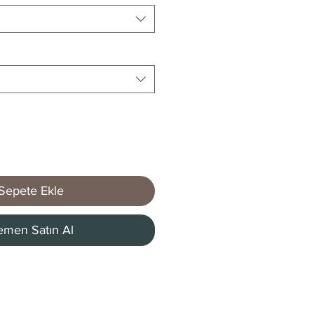
Sepete Ekle
men Satın Al