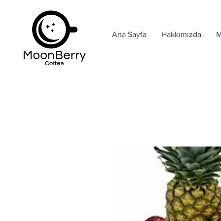
Ana Sayfa
Hakkımızda
M