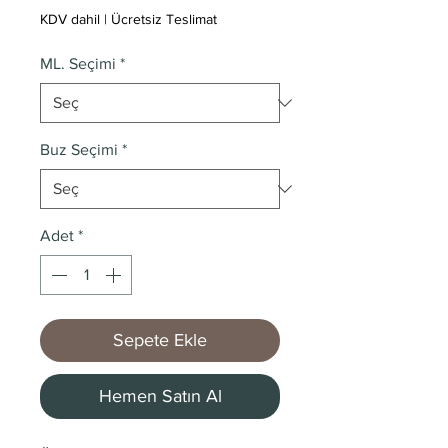
KDV dahil
|
Ücretsiz Teslimat
ML. Seçimi
*
Buz Seçimi
*
Adet
*
Sepete Ekle
Hemen Satın Al