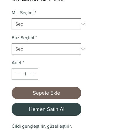
ML. Seçimi
*
Buz Seçimi
*
Adet
*
Sepete Ekle
Hemen Satın Al
Cildi gençleştirir, güzelleştirir.