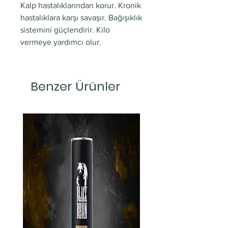
Kalp hastalıklarından korur. Kronik
hastalıklara karşı savaşır. Bağışıklık
sistemini güçlendirir. Kilo
vermeye yardımcı olur.
Benzer Ürünler