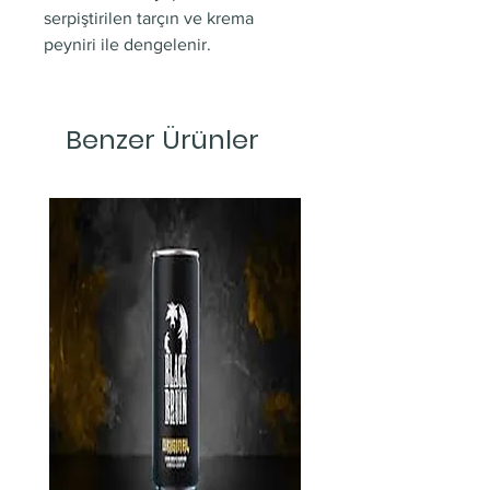
serpiştirilen tarçın ve krema
peyniri ile dengelenir.
Benzer Ürünler