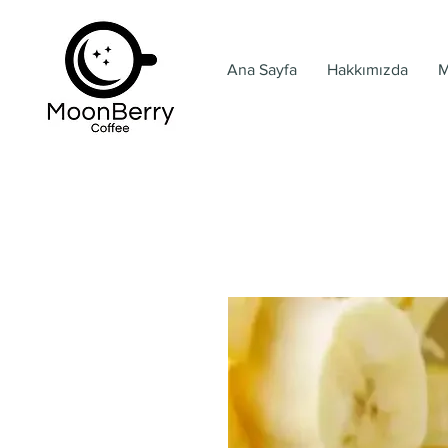
Ana Sayfa
Hakkımızda
M