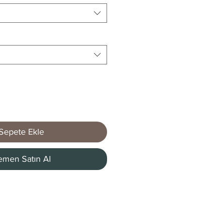
Sepete Ekle
men Satın Al