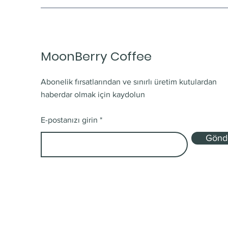
MoonBerry Coffee
Abonelik fırsatlarından ve sınırlı üretim kutulardan
haberdar olmak için kaydolun
E-postanızı girin
Gönd