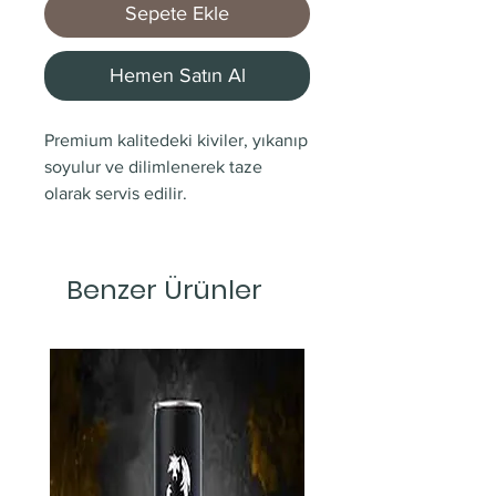
Sepete Ekle
Hemen Satın Al
Premium kalitedeki kiviler, yıkanıp
soyulur ve dilimlenerek taze
olarak servis edilir.
Benzer Ürünler