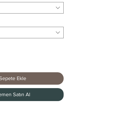
Sepete Ekle
men Satın Al