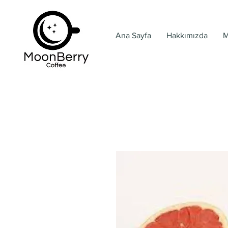
Ana Sayfa
Hakkımızda
M