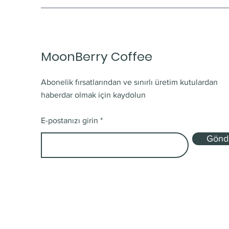
MoonBerry Coffee
Abonelik fırsatlarından ve sınırlı üretim kutulardan
haberdar olmak için kaydolun
E-postanızı girin
Gönd