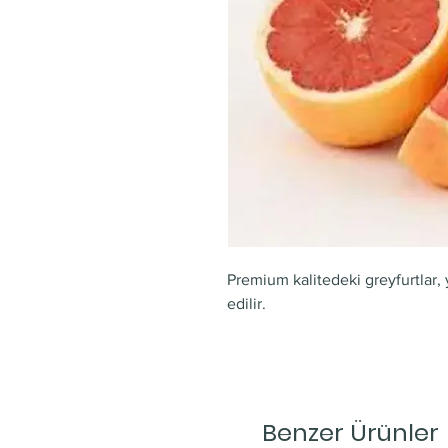
Premium kalitedeki greyfurtlar, 
edilir.
Benzer Ürünler