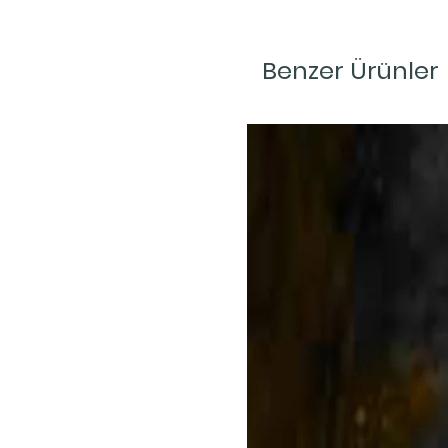
Benzer Ürünler