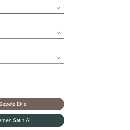
Sepete Ekle
men Satın Al