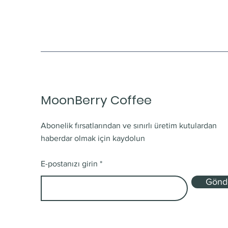
MoonBerry Coffee
Abonelik fırsatlarından ve sınırlı üretim kutulardan
haberdar olmak için kaydolun
E-postanızı girin
Gönd