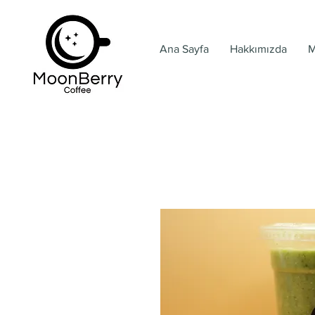
Ana Sayfa
Hakkımızda
M